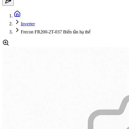
Inverter
Frecon FR200-2T-037 Biến tần hạ thế