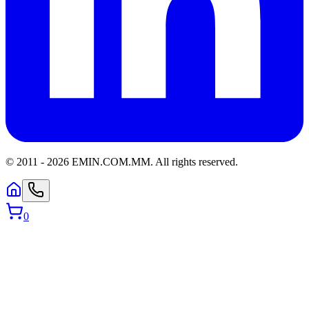
© 2011 -
2026
EMIN.COM.MM
.
All rights reserved.
0