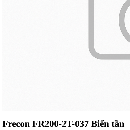
Frecon FR200-2T-037 Biến tần