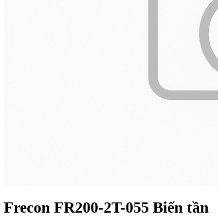
Frecon FR200-2T-055 Biến tần