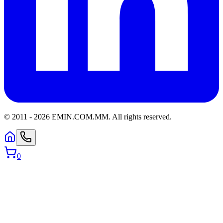
© 2011 -
2026
EMIN.COM.MM
.
All rights reserved.
0