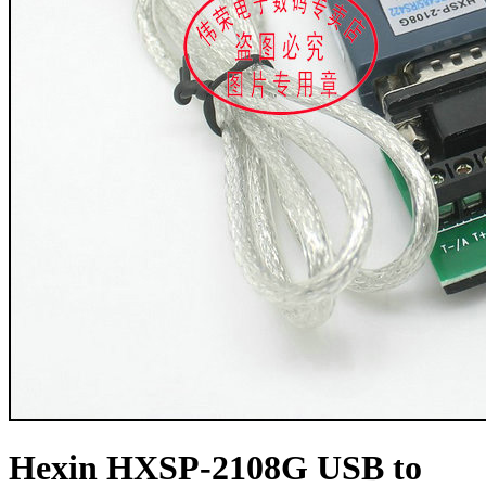
Hexin HXSP-2108G USB to