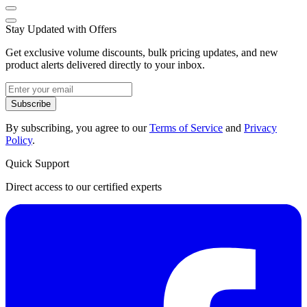
Stay Updated with Offers
Get exclusive volume discounts, bulk pricing updates, and new
product alerts delivered directly to your inbox.
Subscribe
By subscribing, you agree to our
Terms of Service
and
Privacy
Policy
.
Quick Support
Direct access to our certified experts