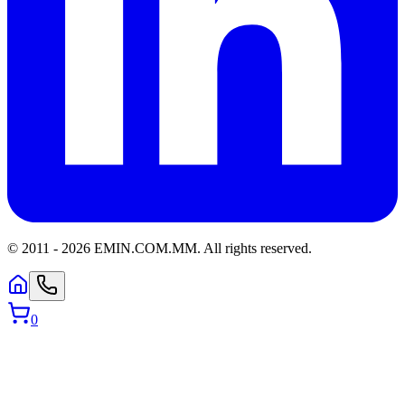
© 2011 -
2026
EMIN.COM.MM
.
All rights reserved.
0