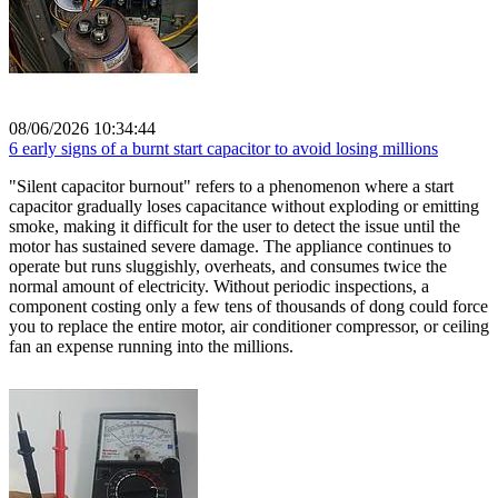
08/06/2026 10:34:44
6 early signs of a burnt start capacitor to avoid losing millions
"Silent capacitor burnout" refers to a phenomenon where a start
capacitor gradually loses capacitance without exploding or emitting
smoke, making it difficult for the user to detect the issue until the
motor has sustained severe damage. The appliance continues to
operate but runs sluggishly, overheats, and consumes twice the
normal amount of electricity. Without periodic inspections, a
component costing only a few tens of thousands of dong could force
you to replace the entire motor, air conditioner compressor, or ceiling
fan an expense running into the millions.