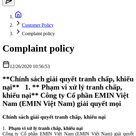
Customer Policy
Complaint policy
Complaint policy
12/26/2020 10:56:53
**Chính sách giải quyết tranh chấp, khiếu
nại** 1. ** Phạm vi xử lý tranh chấp,
khiếu nại** Công ty Cổ phần EMIN Việt
Nam (EMIN Việt Nam) giải quyết mọi
Chính sách giải quyết tranh chấp, khiếu nại
1.
Phạm vi xử lý tranh chấp, khiếu nại
Công ty Cổ phần
EMIN Việt Nam
(
EMIN Việt Nam
) giải quyết