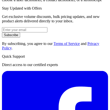
Stay Updated with Offers
Get exclusive volume discounts, bulk pricing updates, and new
product alerts delivered directly to your inbox.
Subscribe
By subscribing, you agree to our
Terms of Service
and
Privacy
Policy
.
Quick Support
Direct access to our certified experts