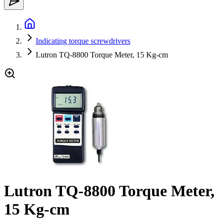
Indicating torque screwdrivers
Lutron TQ-8800 Torque Meter, 15 Kg-cm
Lutron TQ-8800 Torque Meter,
15 Kg-cm